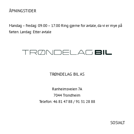
ÅPNINGSTIDER
Mandag – fredag: 09.00 – 17.00 Ring gjerne for avtale, da vi er mye på
farten. Lørdag: Etter avtale
TRØNDELAG BIL AS
Ranheimsveien 7A
7044 Trondheim
Telefon: 46 81 47 88 / 91 31 28 88
SOSIALT